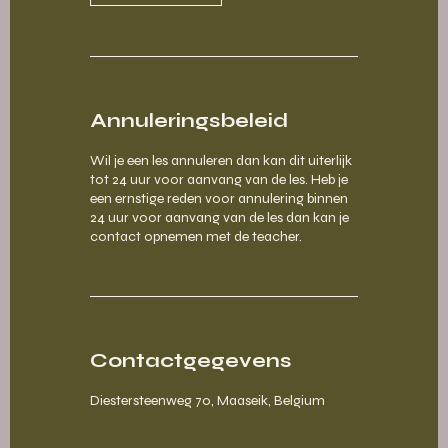
Annuleringsbeleid
Wil je een les annuleren dan kan dit uiterlijk
tot 24 uur voor aanvang van de les. Heb je
een ernstige reden voor annulering binnen
24 uur voor aanvang van de les dan kan je
Contactgegevens
Diestersteenweg 70, Maaseik, Belgium