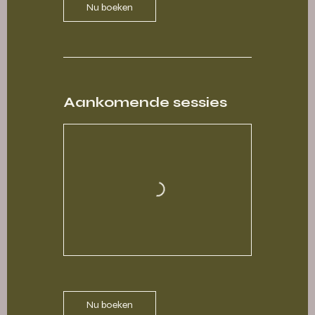
Nu boeken
Aankomende sessies
Nu boeken