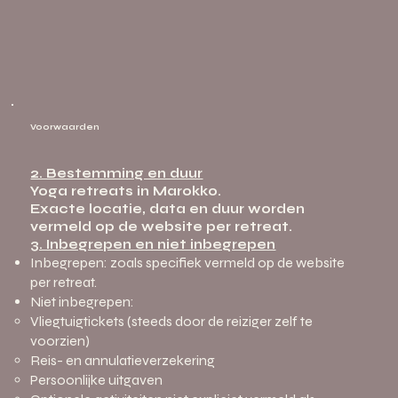
Voorwaarden
2. Bestemming en duur
Yoga retreats in Marokko.
Exacte locatie, data en duur worden
vermeld op de website per retreat.
3. Inbegrepen en niet inbegrepen
Inbegrepen: zoals specifiek vermeld op de website
per retreat.
Niet inbegrepen:
Vliegtuigtickets (steeds door de reiziger zelf te
voorzien)
Reis- en annulatieverzekering
Persoonlijke uitgaven