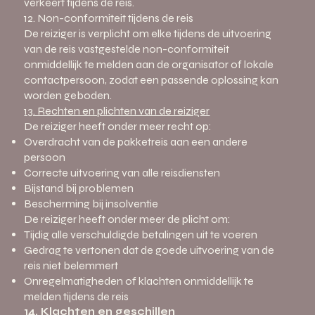
verkeert tijdens de reis.
12. Non-conformiteit tijdens de reis
De reiziger is verplicht om elke tijdens de uitvoering
van de reis vastgestelde non-conformiteit
onmiddellijk te melden aan de organisator of lokale
contactpersoon, zodat een passende oplossing kan
worden geboden.
13. Rechten en plichten van de reiziger
De reiziger heeft onder meer recht op:
Overdracht van de pakketreis aan een andere
persoon
Correcte uitvoering van alle reisdiensten
Bijstand bij problemen
Bescherming bij insolventie
De reiziger heeft onder meer de plicht om:
Tijdig alle verschuldigde betalingen uit te voeren
Gedrag te vertonen dat de goede uitvoering van de
reis niet belemmert
Onregelmatigheden of klachten onmiddellijk te
melden tijdens de reis
14. Klachten en geschillen